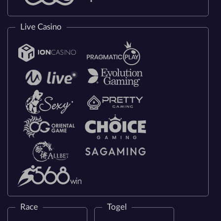
Live Casino
Race
Togel