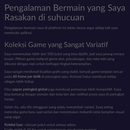
Pengalaman Bermain yang Saya
Rasakan di suhucuan
Pengalaman bermain saya di platform ini selalu terasa segar setiap kali saya
membuka aplikasi.
Koleksi Game yang Sangat Variatif
Saya menemukan lebih dari 500 judul yang bisa dipilih, jadi saya jarang merasa
bosan. Pilihan game meliputi genre aksi, petualangan, dan teka-teki yang
dikurasi dengan rapi untuk berbagai tingkat keterampilan.
Saya sangat menikmati kualitas grafis yang stabil, banyak game berjalan lancar
pada
60 frame per detik
di perangkat saya. Animasi halus membuat setiap
adegan lebih hidup.
Fitur
papan peringkat global
juga membuat permainan lebih kompetitif. Saya
bisa bersaing dengan pemain dari kota lain dan melihat posisi saya di peringkat
harian.
Selain itu, ada rilis mingguan yang selalu menambah variasi. Saya sering
mencoba game baru saat santai dan menemukan mekanik serta tampilan visual
yang segar.
Koleksi luas
—ratusan judul untuk semua selera.
Grafis stabil di 60 fps untuk pengalaman visual yang nyaman.