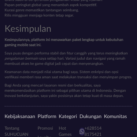
Papan peringkat global yang menambah aspek kompetitif.
Kurasi genre memastikan tantangan seimbang.
Rilis mingguan menjaga konten tetap segar.
Kesimpulan
Kesimpulannya, platform ini menawarkan paket lengkap untuk kebutuhan
gaming mobile saat ini.
Saya puas dengan performa stabil dan fitur canggih yang terus meningkatkan
pengalaman bermain
saya setiap hari. Variasi judul dan navigasi yang ramah
membuat akses ke game digital jadi cepat dan menyenangkan.
Keamanan data menjadi nilai utama bagi saya. Sistem enkripsi dan opsi
verifikasi memberi rasa aman saat melakukan transaksi dan menyimpan progres.
Bagi Anda yang mencari layanan resmi dan berkualitas, saya
merekomendasikan platform ini sebagai pilihan utama di Indonesia. Dengan
inovasi berkelanjutan, saya yakin posisinya akan tetap kuat di masa depan.
Kebijaksanaan
Platform
Kategori
Dukungan
Komunitas
Tentang
Promosi
Hot
+628514
SUHUCUAN
Games
8175421