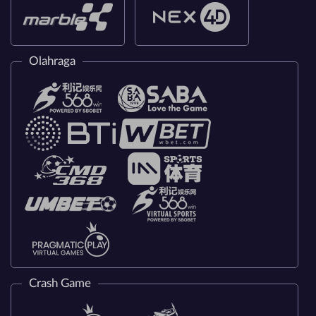
Olahraga
Crash Game