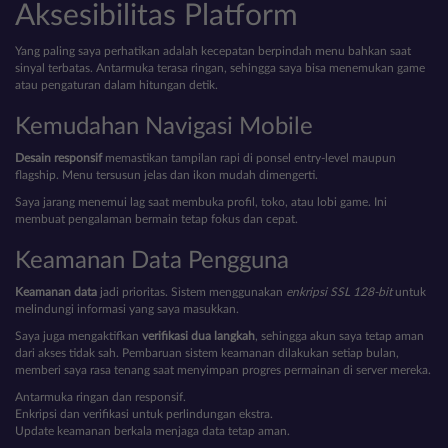
Aksesibilitas Platform
Yang paling saya perhatikan adalah kecepatan berpindah menu bahkan saat
sinyal terbatas. Antarmuka terasa ringan, sehingga saya bisa menemukan game
atau pengaturan dalam hitungan detik.
Kemudahan Navigasi Mobile
Desain responsif
memastikan tampilan rapi di ponsel entry-level maupun
flagship. Menu tersusun jelas dan ikon mudah dimengerti.
Saya jarang menemui lag saat membuka profil, toko, atau lobi game. Ini
membuat pengalaman bermain tetap fokus dan cepat.
Keamanan Data Pengguna
Keamanan data
jadi prioritas. Sistem menggunakan
enkripsi SSL 128-bit
untuk
melindungi informasi yang saya masukkan.
Saya juga mengaktifkan
verifikasi dua langkah
, sehingga akun saya tetap aman
dari akses tidak sah. Pembaruan sistem keamanan dilakukan setiap bulan,
memberi saya rasa tenang saat menyimpan progres permainan di server mereka.
Antarmuka ringan dan responsif.
Enkripsi dan verifikasi untuk perlindungan ekstra.
Update keamanan berkala menjaga data tetap aman.