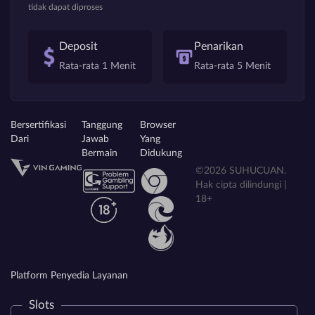
tidak dapat diproses
Deposit
Penarikan
Rata-rata 1 Menit
Rata-rata 5 Menit
Bersertifikasi
Tanggung
Browser
Dari
Jawab
Yang
Bermain
Didukung
©2026 SUHUCUAN.
Hak cipta dilindungi |
18+
Platform Penyedia Layanan
Slots