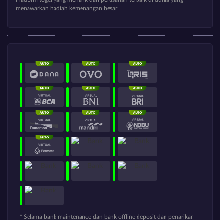
Platform togel yang menarik dari perusahan terbaik di dunia yang
menawarkan hadiah kemenangan besar
* Selama bank maintenance dan bank offline deposit dan penarikan