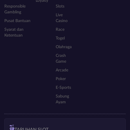
Loyalty
Responsible
Slots
Gambling
Live
Pusat Bantuan
Casino
Syarat dan
Race
Ketentuan
Togel
Olahraga
Crash
Game
Arcade
Poker
E-Sports
Sabung
Ayam
TARUHAN SLOT