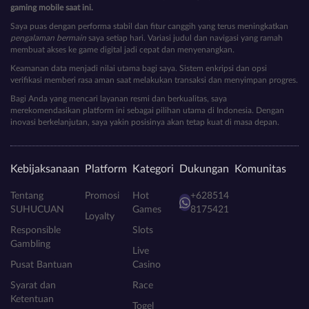
gaming mobile saat ini.
Saya puas dengan performa stabil dan fitur canggih yang terus meningkatkan
pengalaman bermain
saya setiap hari. Variasi judul dan navigasi yang ramah
membuat akses ke game digital jadi cepat dan menyenangkan.
Keamanan data menjadi nilai utama bagi saya. Sistem enkripsi dan opsi
verifikasi memberi rasa aman saat melakukan transaksi dan menyimpan progres.
Bagi Anda yang mencari layanan resmi dan berkualitas, saya
merekomendasikan platform ini sebagai pilihan utama di Indonesia. Dengan
inovasi berkelanjutan, saya yakin posisinya akan tetap kuat di masa depan.
Kebijaksanaan
Platform
Kategori
Dukungan
Komunitas
Tentang
Promosi
Hot
+628514
SUHUCUAN
Games
8175421
Loyalty
Responsible
Slots
Gambling
Live
Pusat Bantuan
Casino
Syarat dan
Race
Ketentuan
Togel