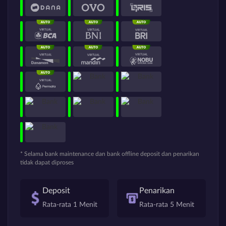
* Selama bank maintenance dan bank offline deposit dan penarikan
tidak dapat diproses
Deposit
Penarikan
Rata-rata 1 Menit
Rata-rata 5 Menit