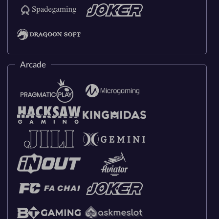
Arcade