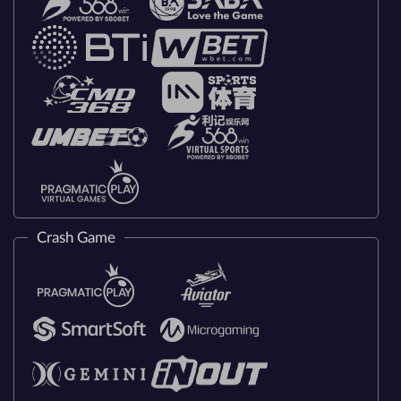
Crash Game