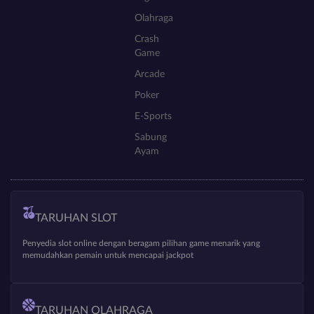
Olahraga
Crash
Game
Arcade
Poker
E-Sports
Sabung
Ayam
TARUHAN SLOT
Penyedia slot online dengan beragam pilihan game menarik yang
memudahkan pemain untuk mencapai jackpot
TARUHAN OLAHRAGA