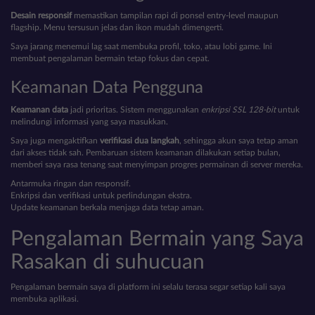
Desain responsif
memastikan tampilan rapi di ponsel entry-level maupun
flagship. Menu tersusun jelas dan ikon mudah dimengerti.
Saya jarang menemui lag saat membuka profil, toko, atau lobi game. Ini
membuat pengalaman bermain tetap fokus dan cepat.
Keamanan Data Pengguna
Keamanan data
jadi prioritas. Sistem menggunakan
enkripsi SSL 128-bit
untuk
melindungi informasi yang saya masukkan.
Saya juga mengaktifkan
verifikasi dua langkah
, sehingga akun saya tetap aman
dari akses tidak sah. Pembaruan sistem keamanan dilakukan setiap bulan,
memberi saya rasa tenang saat menyimpan progres permainan di server mereka.
Antarmuka ringan dan responsif.
Enkripsi dan verifikasi untuk perlindungan ekstra.
Update keamanan berkala menjaga data tetap aman.
Pengalaman Bermain yang Saya
Rasakan di suhucuan
Pengalaman bermain saya di platform ini selalu terasa segar setiap kali saya
membuka aplikasi.