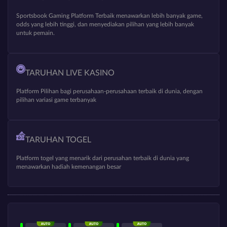
Sportsbook Gaming Platform Terbaik menawarkan lebih banyak game,
odds yang lebih tinggi, dan menyediakan pilihan yang lebih banyak
untuk pemain.
TARUHAN LIVE KASINO
Platform Pilihan bagi perusahaan-perusahaan terbaik di dunia, dengan
pilihan variasi game terbanyak
TARUHAN TOGEL
Platform togel yang menarik dari perusahan terbaik di dunia yang
menawarkan hadiah kemenangan besar