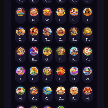
PHOENIX FEVER
LEGEND OF INCA
CYBER GOD OF FORTUNE⁺
BAD RICH WOLF
CATLA'S MONEY MACHINE
CHINESE NEW YEAR 2
Fortune Goddess
NIGHT MARKET
WIN WIN NEKO
Lucky Fortune 3x3
SWORD OF KING
BUFFALO WAYS
COWBOYS
Roma Gladiatrix
TREASURE CRUISE
CRAZY BUFFALO
EGYPT BONANZA
TREASURE RAIDERS
RICH ＭAN
Boxing Riches
GOLDEN PANTHER
THREE LITTLE PIGS
PANDA DRAGON BOAT
PONG PONG HU
DA LE MEN
FORTUNE KOI
ANIMAL RACING
HOT POT PARTY
HAPPY DUO BAO
WAR OF THE UNIVERSE
MAGIC BEANS
GOLD RUSH
GRAND BLUE
GLORY OF ROME
Fortune Sheep
MERGE MAGIC