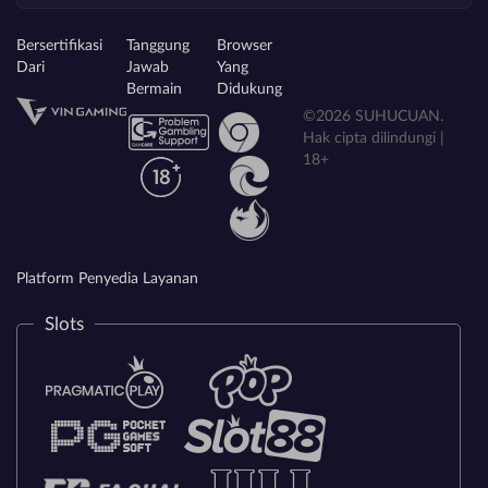
Bersertifikasi
Tanggung
Browser
Dari
Jawab
Yang
Bermain
Didukung
©2026 SUHUCUAN.
Hak cipta dilindungi |
18+
Platform Penyedia Layanan
Slots