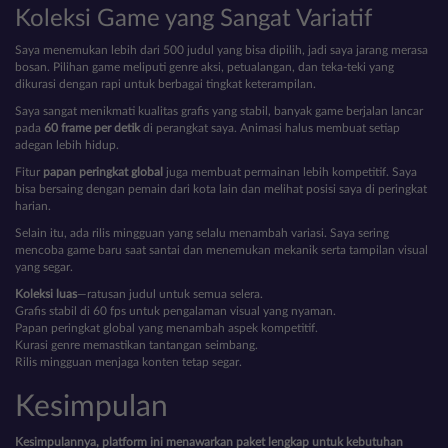
Koleksi Game yang Sangat Variatif
Saya menemukan lebih dari 500 judul yang bisa dipilih, jadi saya jarang merasa
bosan. Pilihan game meliputi genre aksi, petualangan, dan teka-teki yang
dikurasi dengan rapi untuk berbagai tingkat keterampilan.
Saya sangat menikmati kualitas grafis yang stabil, banyak game berjalan lancar
pada
60 frame per detik
di perangkat saya. Animasi halus membuat setiap
adegan lebih hidup.
Fitur
papan peringkat global
juga membuat permainan lebih kompetitif. Saya
bisa bersaing dengan pemain dari kota lain dan melihat posisi saya di peringkat
harian.
Selain itu, ada rilis mingguan yang selalu menambah variasi. Saya sering
mencoba game baru saat santai dan menemukan mekanik serta tampilan visual
yang segar.
Koleksi luas
—ratusan judul untuk semua selera.
Grafis stabil di 60 fps untuk pengalaman visual yang nyaman.
Papan peringkat global yang menambah aspek kompetitif.
Kurasi genre memastikan tantangan seimbang.
Rilis mingguan menjaga konten tetap segar.
Kesimpulan
Kesimpulannya, platform ini menawarkan paket lengkap untuk kebutuhan