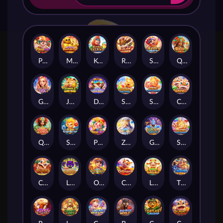
Poker Win
MUSCLE FORTUNE CAT
KONG ISLAND
REVOLVER HARE
SUPER ELEMENTS 2
Queen of Inca 2
GOLDEN IDOL
JUNGLE BANG BANG
DJ BOOM BOOM
Sugar Bang Bang 2
SUGAR BANG BANG PLUS
Chinese New Year Moreways
Queen of Inca
SUPER ELEMENTS
POKER WIN 2
ZEUS
GOLDEN GENIE
SUGAR BANG BANG
CHINESE NEW YEAR
LUXURY GOLDEN PANTHER
OPEN VAULT
CHILIHUAHUA
LUCKY FORTUNES
TREASURES OF ODIN